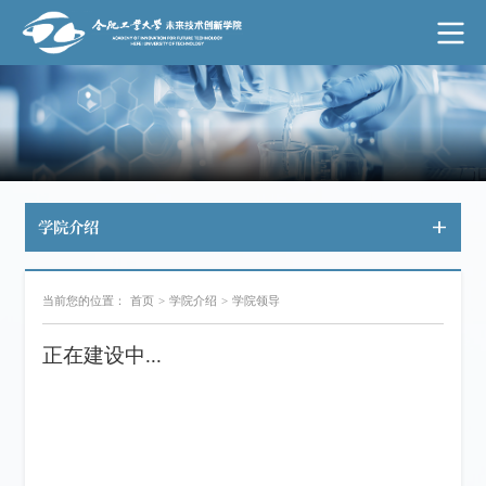
学院介绍
当前您的位置：
首页
>
学院介绍
>
学院领导
正在建设中...