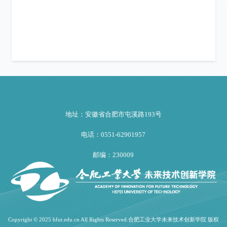
地址：安徽省合肥市屯溪路193号
电话：0551-62901957
邮编：230009
Copyright © 2025 hfut.edu.cn All Rights Reserved.合肥工业大学未来技术创新学院 版权