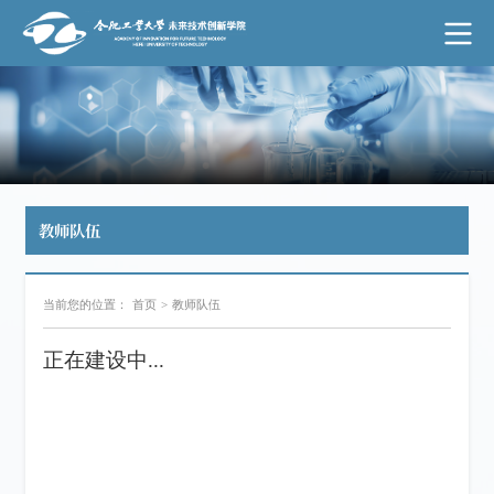
教师队伍
当前您的位置：
首页
>
教师队伍
正在建设中...