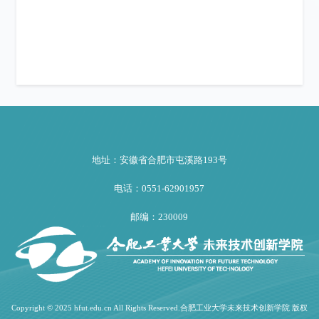
地址：安徽省合肥市屯溪路193号
电话：0551-62901957
邮编：230009
Copyright © 2025 hfut.edu.cn All Rights Reserved.合肥工业大学未来技术创新学院 版权