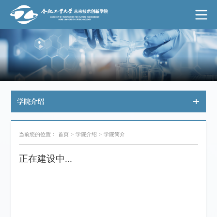
学院介绍
当前您的位置：
首页
>
学院介绍
>
学院简介
正在建设中...