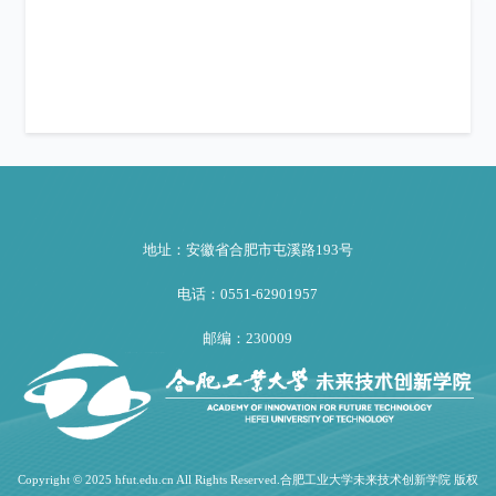
地址：安徽省合肥市屯溪路193号
电话：0551-62901957
邮编：230009
Copyright © 2025 hfut.edu.cn All Rights Reserved.合肥工业大学未来技术创新学院 版权